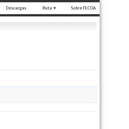
Descargas
Ruta ▼
Sobre FECOA