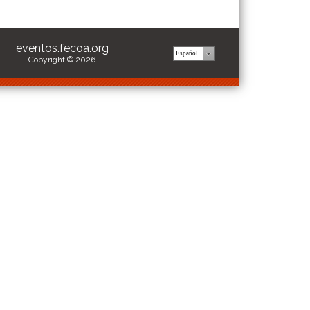
eventos.fecoa.org
Copyright © 2026