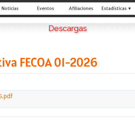
Noticias
Eventos
Afiliaciones
Estadísticas ▼
Descargas
ativa FECOA 01-2026
6.pdf