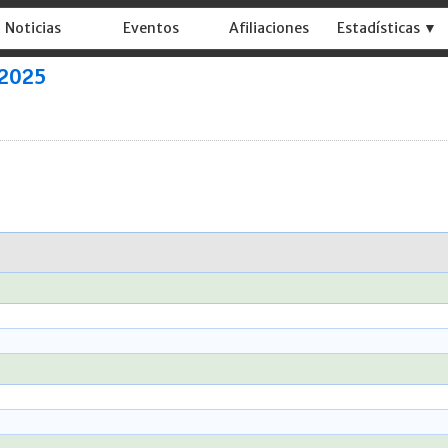
Noticias
Eventos
Afiliaciones
Estadísticas ▼
 2025