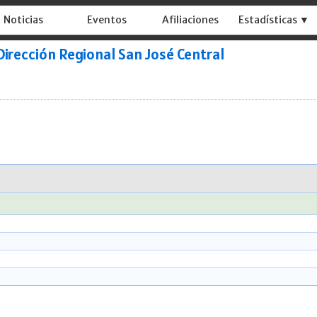
Noticias
Eventos
Afiliaciones
Estadísticas ▼
Dirección Regional San José Central
0