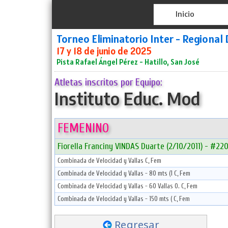
Inicio
Torneo Eliminatorio Inter - Regional 
17 y 18 de junio de 2025
Pista Rafael Ángel Pérez - Hatillo, San José
Atletas inscritos por Equipo:
Instituto Educ. Mod
FEMENINO
Fiorella Franciny VINDAS Duarte (2/10/2011) - #22
Combinada de Velocidad y Vallas C, Fem
Combinada de Velocidad y Vallas - 80 mts (1 C, Fem
Combinada de Velocidad y Vallas - 60 Vallas 0. C, Fem
Combinada de Velocidad y Vallas - 150 mts ( C, Fem
Regresar