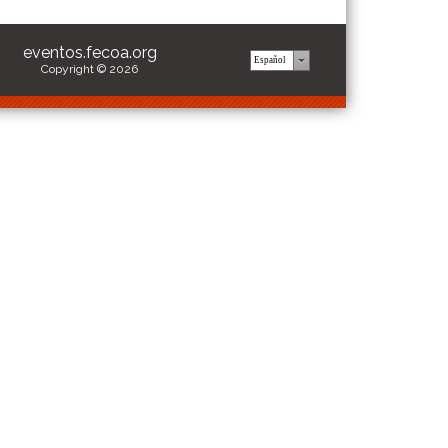
eventos.fecoa.org
Copyright © 2026