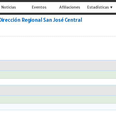
Noticias
Eventos
Afiliaciones
Estadísticas ▼
Dirección Regional San José Central