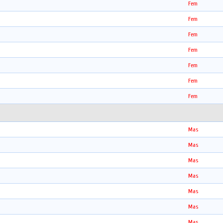
Fem
Fem
Fem
Fem
Fem
Fem
Fem
Mas
Mas
Mas
Mas
Mas
Mas
Mas