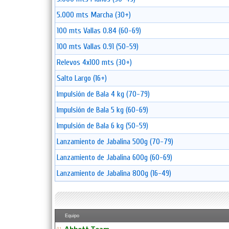
5.000 mts Marcha (30+)
100 mts Vallas 0.84 (60-69)
100 mts Vallas 0.91 (50-59)
Relevos 4x100 mts (30+)
Salto Largo (16+)
Impulsión de Bala 4 kg (70-79)
Impulsión de Bala 5 kg (60-69)
Impulsión de Bala 6 kg (50-59)
Lanzamiento de Jabalina 500g (70-79)
Lanzamiento de Jabalina 600g (60-69)
Lanzamiento de Jabalina 800g (16-49)
Equipo