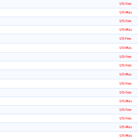
U15-Fem
U15-Mas
U15-Fem
U15-Mas
U13-Fem
U13-Mas
U15-Fem
U15-Fem
U13-Mas
U15-Fem
U15-Fem
U15-Mas
U15-Fem
U15-Fem
U15-Mas
U15-Mas