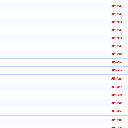
U15-Mas
U15-Mas
U15-Fem
U15-Mas
U15-Fem
U15-Mas
U15-Mas
U15-Mas
U15-Fem
U13-Fem
U13-Mas
U15-Fem
U15-Mas
U13-Mix
U15-Mix