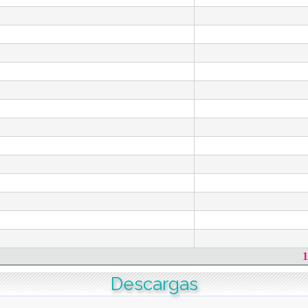
1
Descargas