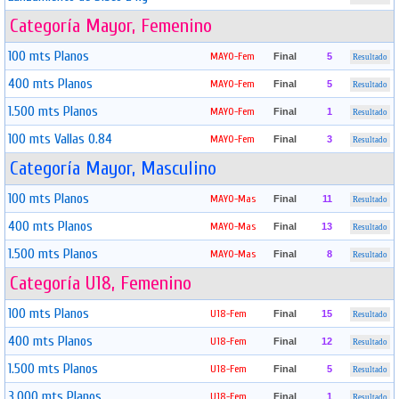
Categoría Mayor, Femenino
100 mts Planos
MAYO-Fem
Final
5
Resultado
400 mts Planos
MAYO-Fem
Final
5
Resultado
1.500 mts Planos
MAYO-Fem
Final
1
Resultado
100 mts Vallas 0.84
MAYO-Fem
Final
3
Resultado
Categoría Mayor, Masculino
100 mts Planos
MAYO-Mas
Final
11
Resultado
400 mts Planos
MAYO-Mas
Final
13
Resultado
1.500 mts Planos
MAYO-Mas
Final
8
Resultado
Categoría U18, Femenino
100 mts Planos
U18-Fem
Final
15
Resultado
400 mts Planos
U18-Fem
Final
12
Resultado
1.500 mts Planos
U18-Fem
Final
5
Resultado
3.000 mts Planos
U18-Fem
Final
1
Resultado