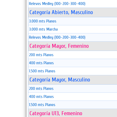
Relevos Medley (100-200-300-400)
Categoría Abierto, Masculino
3.000 mts Planos
3.000 mts Marcha
Relevos Medley (100-200-300-400)
Categoría Mayor, Femenino
200 mts Planos
400 mts Planos
1.500 mts Planos
Categoría Mayor, Masculino
200 mts Planos
400 mts Planos
1.500 mts Planos
Categoría U13, Femenino