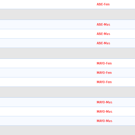
ABIE-Fem
ABIE-Mas
ABIE-Mas
ABIE-Mas
MAYO-Fem
MAYO-Fem
MAYO-Fem
MAYO-Mas
MAYO-Mas
MAYO-Mas