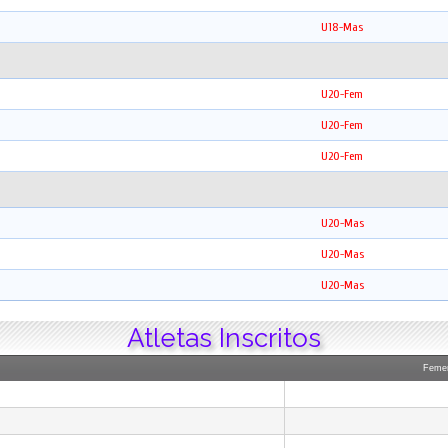
U18-Mas
U20-Fem
U20-Fem
U20-Fem
U20-Mas
U20-Mas
U20-Mas
Atletas Inscritos
Feme