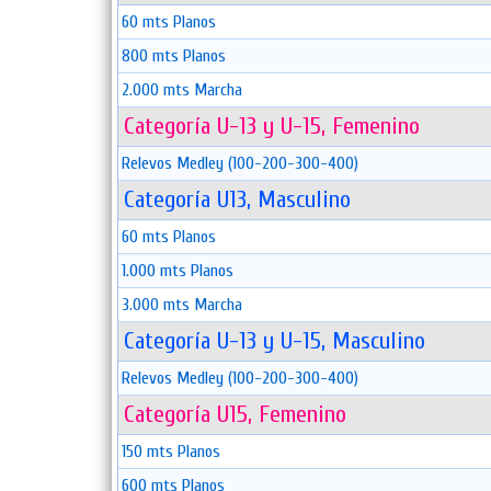
60 mts Planos
800 mts Planos
2.000 mts Marcha
Categoría U-13 y U-15, Femenino
Relevos Medley (100-200-300-400)
Categoría U13, Masculino
60 mts Planos
1.000 mts Planos
3.000 mts Marcha
Categoría U-13 y U-15, Masculino
Relevos Medley (100-200-300-400)
Categoría U15, Femenino
150 mts Planos
600 mts Planos