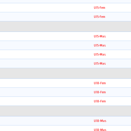
U15-Fem
U15-Fem
U15-Mas
U15-Mas
U15-Mas
U15-Mas
U18-Fem
U18-Fem
U18-Fem
U18-Mas
U18-Mas