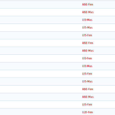
ABIE-Fem
ABIE-Mas
U13-Mas
U15-Mas
U15-Fem
ABIE-Fem
ABIE-Mas
U13-Fem
U13-Mas
U15-Fem
U15-Mas
ABIE-Fem
ABIE-Mas
U15-Fem
U20-Fem