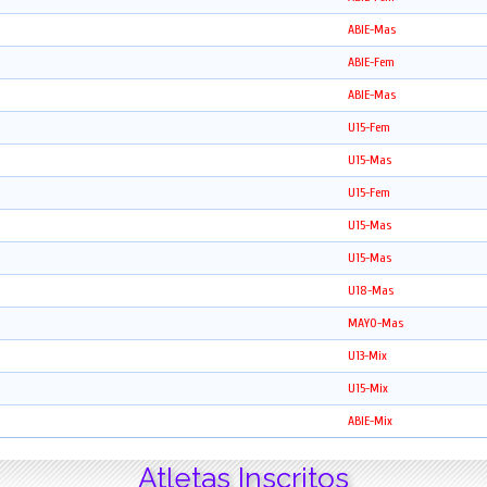
ABIE-Mas
ABIE-Fem
ABIE-Mas
U15-Fem
U15-Mas
U15-Fem
U15-Mas
U15-Mas
U18-Mas
MAYO-Mas
U13-Mix
U15-Mix
ABIE-Mix
Atletas Inscritos