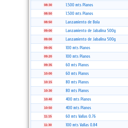
1.500 mts Planos
08:30
1.500 mts Planos
08:50
Lanzamiento de Bola
08:50
Lanzamiento de Jabalina 500g
09:00
Lanzamiento de Jabalina 500g
09:00
100 mts Planos
09:05
100 mts Planos
09:20
60 mts Planos
09:35
60 mts Planos
10:00
80 mts Planos
10:15
80 mts Planos
10:30
400 mts Planos
10:40
400 mts Planos
10:50
60 mts Vallas 0.76
11:15
100 mts Vallas 0.84
11:30