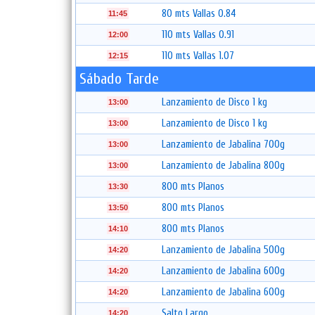
80 mts Vallas 0.84
11:45
110 mts Vallas 0.91
12:00
110 mts Vallas 1.07
12:15
Sábado Tarde
Lanzamiento de Disco 1 kg
13:00
Lanzamiento de Disco 1 kg
13:00
Lanzamiento de Jabalina 700g
13:00
Lanzamiento de Jabalina 800g
13:00
800 mts Planos
13:30
800 mts Planos
13:50
800 mts Planos
14:10
Lanzamiento de Jabalina 500g
14:20
Lanzamiento de Jabalina 600g
14:20
Lanzamiento de Jabalina 600g
14:20
Salto Largo
14:20