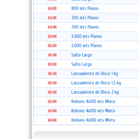
800 mts Planos
14:20
200 mts Planos
14:35
200 mts Planos
14:45
3.000 mts Planos
15:00
3.000 mts Planos
15:20
Salto Largo
15:30
Salto Largo
15:30
Lanzamiento de Disco 1 kg
15:30
Lanzamiento de Disco 1.5 kg
15:30
Lanzamiento de Disco 2 kg
15:30
Relevos 4x100 mts Mixto
15:40
Relevos 4x100 mts Mixto
15:50
Relevos 4x100 mts Mixto
16:00