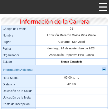
Información de la Carrera
91
Código de Evento
I Edición Maratón Costa Rica Verde
Nombre
Cartago - San José
Lugar
domingo, 24 de noviembre de 2024
Fecha
Asociación Deportiva Pico Blanco
Organizador
Estado
Evento Cancelado
Información Adicional
05:00 a. m.
Hora Salida
42 Km
Distancia
Ubicación de la Salida
Ubicación de la Meta
Costo de Inscripción