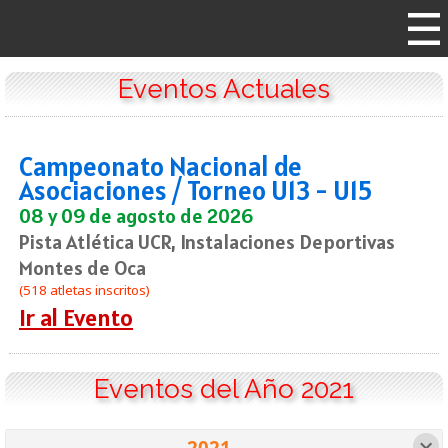
Eventos Actuales
Campeonato Nacional de
Asociaciones / Torneo U13 - U15
08 y 09 de agosto de 2026
Pista Atlética UCR, Instalaciones Deportivas
Montes de Oca
(518 atletas inscritos)
Ir al Evento
Eventos del Año 2021
2021