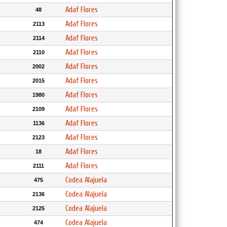
Adaf Flores
48
Adaf Flores
2113
Adaf Flores
2114
Adaf Flores
2110
Adaf Flores
2002
Adaf Flores
2015
Adaf Flores
1980
Adaf Flores
2109
Adaf Flores
1136
Adaf Flores
2123
Adaf Flores
18
Adaf Flores
2111
Codea Alajuela
475
Codea Alajuela
2136
Codea Alajuela
2125
Codea Alajuela
474