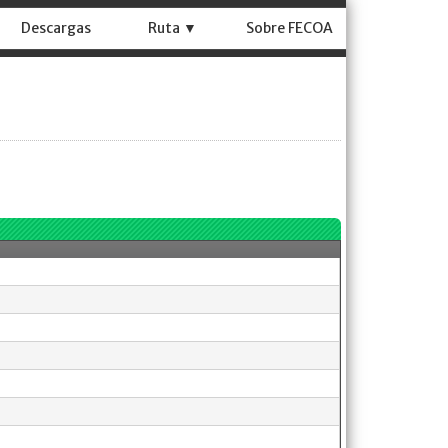
Descargas
Ruta ▼
Sobre FECOA