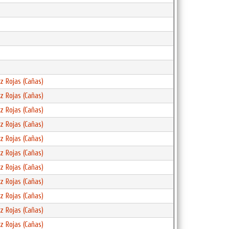
z Rojas (Cañas)
z Rojas (Cañas)
z Rojas (Cañas)
z Rojas (Cañas)
z Rojas (Cañas)
z Rojas (Cañas)
z Rojas (Cañas)
z Rojas (Cañas)
z Rojas (Cañas)
z Rojas (Cañas)
z Rojas (Cañas)