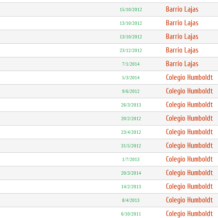
Barrio Lajas
15/10/2012
Barrio Lajas
13/10/2012
Barrio Lajas
13/10/2012
Barrio Lajas
23/12/2012
Barrio Lajas
7/1/2014
Colegio Humboldt
5/3/2014
Colegio Humboldt
9/6/2012
Colegio Humboldt
26/3/2013
Colegio Humboldt
20/2/2012
Colegio Humboldt
23/4/2012
Colegio Humboldt
31/5/2012
Colegio Humboldt
1/7/2013
Colegio Humboldt
20/3/2014
Colegio Humboldt
14/2/2013
Colegio Humboldt
8/4/2013
Colegio Humboldt
6/10/2011