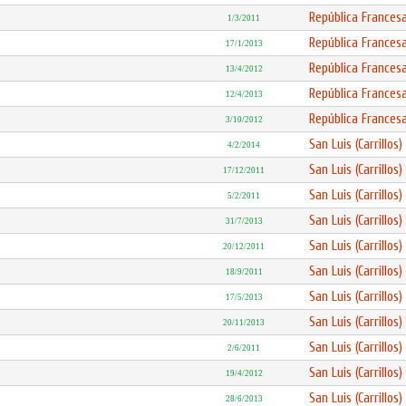
República Frances
1/3/2011
República Frances
17/1/2013
República Frances
13/4/2012
República Frances
12/4/2013
República Frances
3/10/2012
San Luis (Carrillos)
4/2/2014
San Luis (Carrillos)
17/12/2011
San Luis (Carrillos)
5/2/2011
San Luis (Carrillos)
31/7/2013
San Luis (Carrillos)
20/12/2011
San Luis (Carrillos)
18/9/2011
San Luis (Carrillos)
17/5/2013
San Luis (Carrillos)
20/11/2013
San Luis (Carrillos)
2/6/2011
San Luis (Carrillos)
19/4/2012
San Luis (Carrillos)
28/6/2013