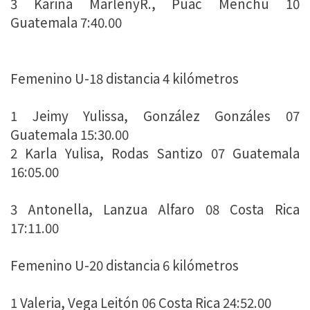
3 Karina MarlenyR., Puac Menchú 10
Guatemala 7:40.00
Femenino U-18 distancia 4 kilómetros
1 Jeimy Yulissa, González Gonzáles 07
Guatemala 15:30.00
2 Karla Yulisa, Rodas Santizo 07 Guatemala
16:05.00
3 Antonella, Lanzua Alfaro 08 Costa Rica
17:11.00
Femenino U-20 distancia 6 kilómetros
1 Valeria, Vega Leitón 06 Costa Rica 24:52.00