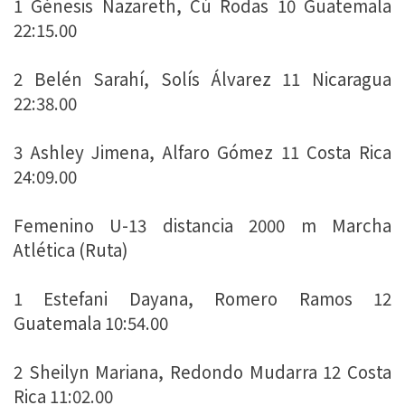
1 Génesis Nazareth, Cú Rodas 10 Guatemala
22:15.00
2 Belén Sarahí, Solís Álvarez 11 Nicaragua
22:38.00
3 Ashley Jimena, Alfaro Gómez 11 Costa Rica
24:09.00
Femenino U-13 distancia 2000 m Marcha
Atlética (Ruta)
1 Estefani Dayana, Romero Ramos 12
Guatemala 10:54.00
2 Sheilyn Mariana, Redondo Mudarra 12 Costa
Rica 11:02.00