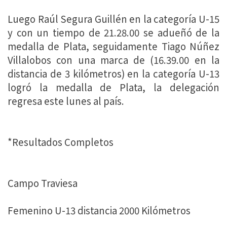
Luego Raúl Segura Guillén en la categoría U-15
y con un tiempo de 21.28.00 se adueñó de la
medalla de Plata, seguidamente Tiago Núñez
Villalobos con una marca de (16.39.00 en la
distancia de 3 kilómetros) en la categoría U-13
logró la medalla de Plata, la delegación
regresa este lunes al país.
*Resultados Completos
Campo Traviesa
Femenino U-13 distancia 2000 Kilómetros