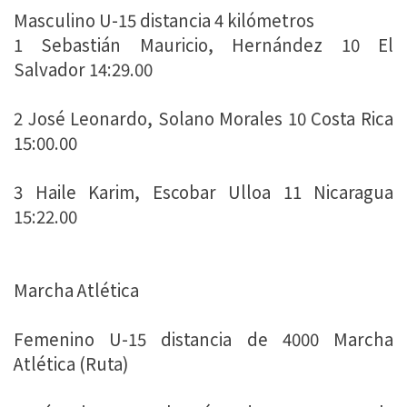
Masculino U-15 distancia 4 kilómetros
1 Sebastián Mauricio, Hernández 10 El
Salvador 14:29.00
2 José Leonardo, Solano Morales 10 Costa Rica
15:00.00
3 Haile Karim, Escobar Ulloa 11 Nicaragua
15:22.00
Marcha Atlética
Femenino U-15 distancia de 4000 Marcha
Atlética (Ruta)