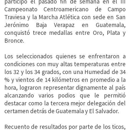
participó el pasado fin de semana en el III
Campeonato Centroamericano de Campo
Traviesa y la Marcha Atlética con sede en San
Jerónimo Baja Verapaz en Guatemala,
conquistó trece medallas entre Oro, Plata y
Bronce.
Los seleccionados quienes se enfrentaron a
condiciones con muy altas temperaturas entre
los 32 y los 34 grados, con una Humedad de 34
% y vientos de 14 kilómetros en promedio a la
hora, lograron representar dignamente al país
alcanzando varios podios que le permitió
destacar como la tercera mejor delegación del
certamen detrás de Guatemala y El Salvador.
Recuento de resultados por parte de los ticos,