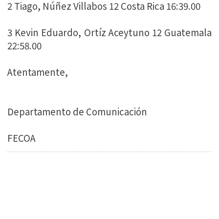
2 Tiago, Núñez Villabos 12 Costa Rica 16:39.00
3 Kevin Eduardo, Ortíz Aceytuno 12 Guatemala
22:58.00
Atentamente,
Departamento de Comunicación
FECOA