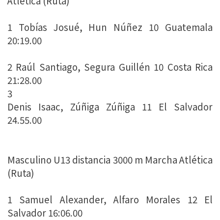
Atlética (Ruta)
1 Tobías Josué, Hun Núñez 10 Guatemala
20:19.00
2 Raúl Santiago, Segura Guillén 10 Costa Rica
21:28.00
3
Denis Isaac, Zúñiga Zúñiga 11 El Salvador
24.55.00
Masculino U13 distancia 3000 m Marcha Atlética
(Ruta)
1 Samuel Alexander, Alfaro Morales 12 El
Salvador 16:06.00