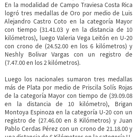
En la modalidad de Campo Traviesa Costa Rica
logró tres medallas de Oro por medio de Luis
Alejandro Castro Coto en la categoría Mayor
con tiempo (31.41.03 y en la distancia de 10
kilómetros), luego Valeria Vega Leitón en U-20
con crono de (24.52.00 en los 6 kilómetros) y
Neshly Bolivar Vargas con un registro de
(7.47.00 en los 2 kilómetros).
Luego los nacionales sumaron tres medallas
más de Plata por medio de Priscila Solís Rojas
de la categoría Mayor con tiempo de (39.09.08
en la distancia de 10 kilómetro), Brigan
Montoya Espinoza en la categoría U-20 con un
registro de (27.46.00 en 8 Kilómetros) y Juan
Pablo Cerdas Pérez con un crono de 21.18.00 y
una distancia de 6 Kilómetros en la categoría U-