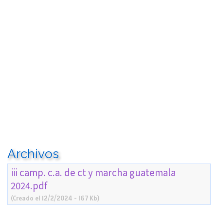
Archivos
iii camp. c.a. de ct y marcha guatemala
2024.pdf
(Creado el 12/2/2024 - 167 Kb)