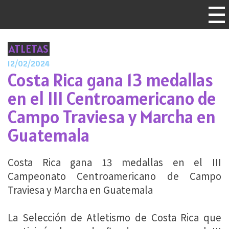
ATLETAS
12/02/2024
Costa Rica gana 13 medallas
en el III Centroamericano de
Campo Traviesa y Marcha en
Guatemala
Costa Rica gana 13 medallas en el III
Campeonato Centroamericano de Campo
Traviesa y Marcha en Guatemala
La Selección de Atletismo de Costa Rica que