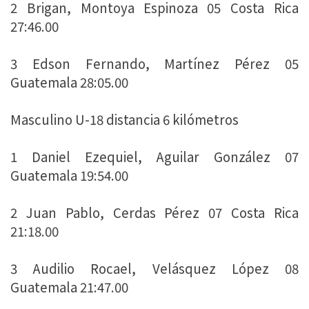
2 Brigan, Montoya Espinoza 05 Costa Rica
27:46.00
3 Edson Fernando, Martínez Pérez 05
Guatemala 28:05.00
Masculino U-18 distancia 6 kilómetros
1 Daniel Ezequiel, Aguilar González 07
Guatemala 19:54.00
2 Juan Pablo, Cerdas Pérez 07 Costa Rica
21:18.00
3 Audilio Rocael, Velásquez López 08
Guatemala 21:47.00