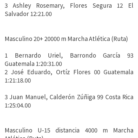
3 Ashley Rosemary, Flores Segura 12 El
Salvador 12:21.00
Masculino 20+ 20000 m Marcha Atlética (Ruta)
1 Bernardo Uriel, Barrondo García 93
Guatemala 1:20:31.00
2 José Eduardo, Ortíz Flores 00 Guatemala
1:21:18.00
3 Juan Manuel, Calderón Zúñiga 99 Costa Rica
1:25:04.00
Masculino U-15 distancia 4000 m Marcha