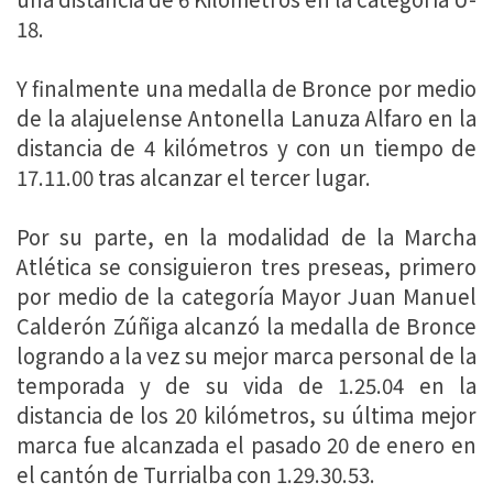
18.
Y finalmente una medalla de Bronce por medio
de la alajuelense Antonella Lanuza Alfaro en la
distancia de 4 kilómetros y con un tiempo de
17.11.00 tras alcanzar el tercer lugar.
Por su parte, en la modalidad de la Marcha
Atlética se consiguieron tres preseas, primero
por medio de la categoría Mayor Juan Manuel
Calderón Zúñiga alcanzó la medalla de Bronce
logrando a la vez su mejor marca personal de la
temporada y de su vida de 1.25.04 en la
distancia de los 20 kilómetros, su última mejor
marca fue alcanzada el pasado 20 de enero en
el cantón de Turrialba con 1.29.30.53.