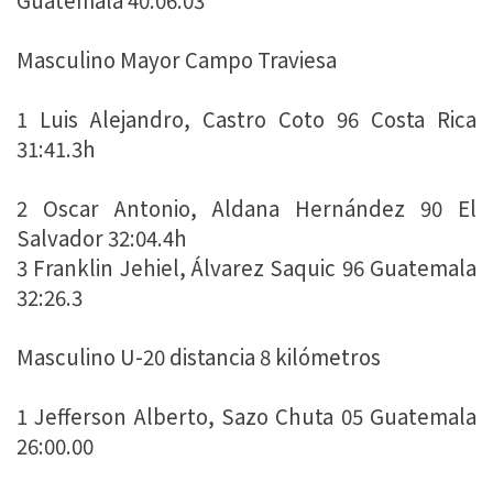
Masculino Mayor Campo Traviesa
1 Luis Alejandro, Castro Coto 96 Costa Rica
31:41.3h
2 Oscar Antonio, Aldana Hernández 90 El
Salvador 32:04.4h
3 Franklin Jehiel, Álvarez Saquic 96 Guatemala
32:26.3
Masculino U-20 distancia 8 kilómetros
1 Jefferson Alberto, Sazo Chuta 05 Guatemala
26:00.00