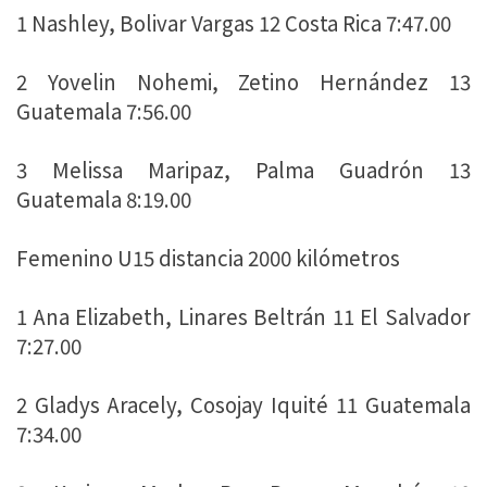
1 Nashley, Bolivar Vargas 12 Costa Rica 7:47.00
2 Yovelin Nohemi, Zetino Hernández 13
Guatemala 7:56.00
3 Melissa Maripaz, Palma Guadrón 13
Guatemala 8:19.00
Femenino U15 distancia 2000 kilómetros
1 Ana Elizabeth, Linares Beltrán 11 El Salvador
7:27.00
2 Gladys Aracely, Cosojay Iquité 11 Guatemala
7:34.00