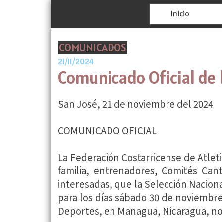
Inicio
COMUNICADOS
21/11/2024
Comunicado Oficial de 
San José, 21 de noviembre del 2024
COMUNICADO OFICIAL
La Federación Costarricense de Atlet
familia, entrenadores, Comités Can
interesadas, que la Selección Nacio
para los días sábado 30 de noviembre
Deportes, en Managua, Nicaragua, no 