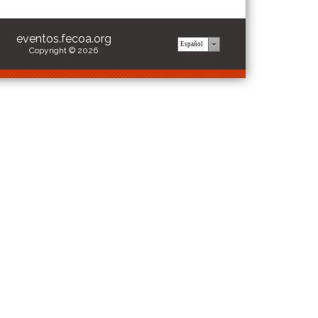
eventos.fecoa.org
Copyright © 2026