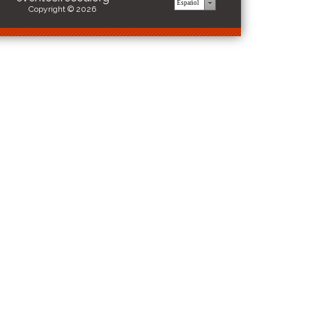
Copyright © 2026