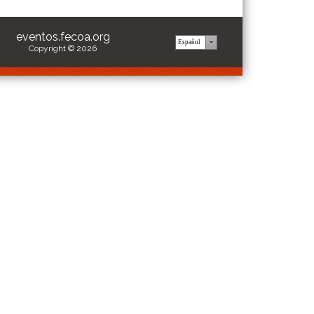
eventos.fecoa.org
Copyright © 2026