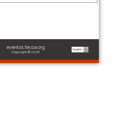
eventos.fecoa.org
Copyright © 2026