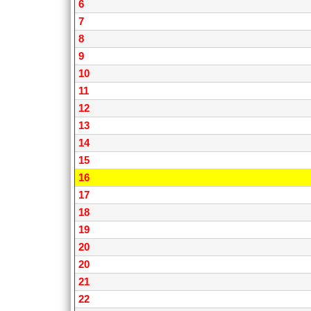
6
7
8
9
10
11
12
13
14
15
16
17
18
19
20
20
21
22