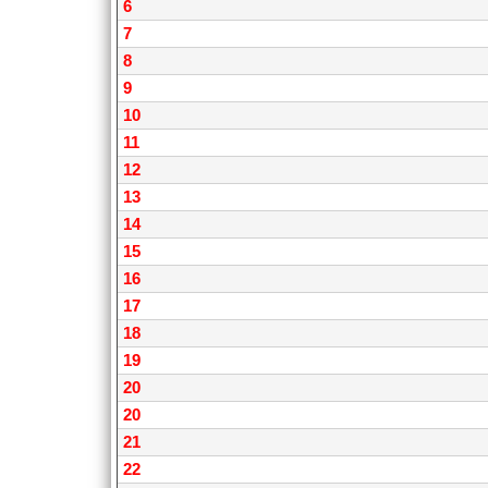
6
7
8
9
10
11
12
13
14
15
16
17
18
19
20
20
21
22