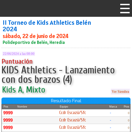
II Torneo de Kids Athletics Belén
2024
sábado, 22 de junio de 2024
Polideportivo de Belén, Heredia
22/06/2024 a las 08:00
Puntuación
KIDS Athletics - Lanzamiento
con dos brazos (4)
Kids A, Mixto
Ver Siembra
Resultado Final
Pos
Nombre
Equipo
Marca
Ptos
Ccdr Escazú/Sfc
9999
-
0
Ccdr Escazú/Sfc
9999
-
0
Ccdr Escazú/Sfc
9999
-
0