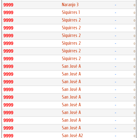
Naranjo 3
9999
-
0
Siquirres 1
9999
-
0
Siquirres 2
9999
-
0
Siquirres 2
9999
-
0
Siquirres 2
9999
-
0
Siquirres 2
9999
-
0
Siquirres 2
9999
-
0
Siquirres 2
9999
-
0
San José A
9999
-
0
San José A
9999
-
0
San José A
9999
-
0
San José A
9999
-
0
San José A
9999
-
0
San José A
9999
-
0
San José A
9999
-
0
San José A
9999
-
0
San José A
9999
-
0
San José A2
9999
-
0