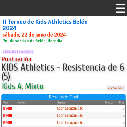
II Torneo de Kids Athletics Belén
2024
sábado, 22 de junio de 2024
Polideportivo de Belén, Heredia
22/06/2024 a las 08:00
Puntuación
KIDS Athletics - Resistencia de 6
(5)
Kids A, Mixto
Ver Siembra
Resultado Final
Pos
Nombre
Equipo
Marca
Ptos
Ccdr Escazú/Sfc
9999
-
0
Ccdr Escazú/Sfc
9999
-
0
Ccdr Escazú/Sfc
9999
-
0