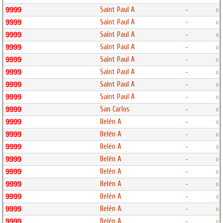
Saint Paul A
9999
-
0
Saint Paul A
9999
-
0
Saint Paul A
9999
-
0
Saint Paul A
9999
-
0
Saint Paul A
9999
-
0
Saint Paul A
9999
-
0
Saint Paul A
9999
-
0
Saint Paul A
9999
-
0
San Carlos
9999
-
0
Belén A
9999
-
0
Belén A
9999
-
0
Belén A
9999
-
0
Belén A
9999
-
0
Belén A
9999
-
0
Belén A
9999
-
0
Belén A
9999
-
0
Belén A
9999
-
0
Belén A
9999
-
0