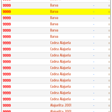
Barva
9999
-
0
Barva
9999
-
0
Barva
9999
-
0
Barva
9999
-
0
Barva
9999
-
0
Barva
9999
-
0
Codea Alajuela
9999
-
0
Codea Alajuela
9999
-
0
Codea Alajuela
9999
-
0
Codea Alajuela
9999
-
0
Codea Alajuela
9999
-
0
Codea Alajuela
9999
-
0
Codea Alajuela
9999
-
0
Codea Alajuela
9999
-
0
Codea Alajuela
9999
-
0
Codea Alajuela
9999
-
0
Alajuelita 2001
9999
-
0
Alajuelita 2001
9999
-