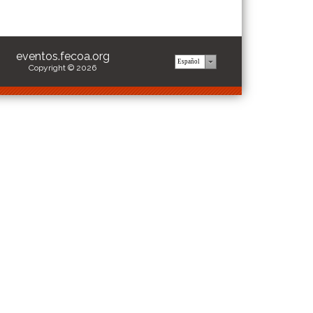
eventos.fecoa.org
Copyright © 2026