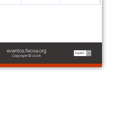
eventos.fecoa.org
Copyright © 2026