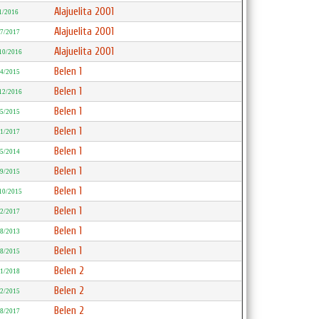
Alajuelita 2001
1/2016
Alajuelita 2001
/7/2017
Alajuelita 2001
10/2016
Belen 1
/4/2015
Belen 1
12/2016
Belen 1
/5/2015
Belen 1
/1/2017
Belen 1
/5/2014
Belen 1
/9/2015
Belen 1
10/2015
Belen 1
/2/2017
Belen 1
/8/2013
Belen 1
/8/2015
Belen 2
/1/2018
Belen 2
12/2015
Belen 2
/8/2017