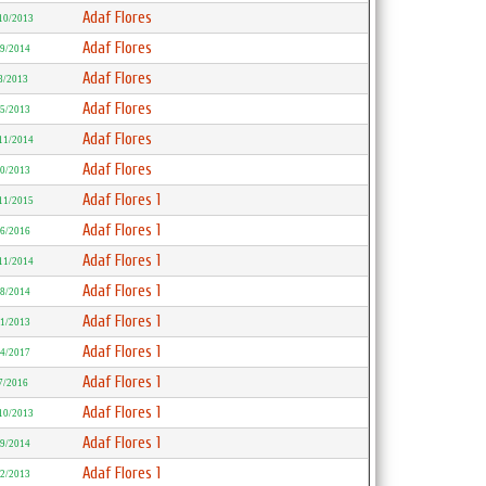
Adaf Flores
10/2013
Adaf Flores
/9/2014
Adaf Flores
8/2013
Adaf Flores
/5/2013
Adaf Flores
11/2014
Adaf Flores
10/2013
Adaf Flores 1
11/2015
Adaf Flores 1
/6/2016
Adaf Flores 1
11/2014
Adaf Flores 1
/8/2014
Adaf Flores 1
11/2013
Adaf Flores 1
/4/2017
Adaf Flores 1
7/2016
Adaf Flores 1
10/2013
Adaf Flores 1
/9/2014
Adaf Flores 1
/2/2013