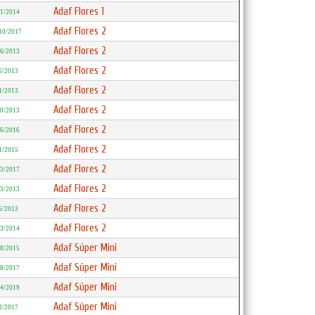
Adaf Flores 1
11/2014
Adaf Flores 2
10/2017
Adaf Flores 2
/6/2013
Adaf Flores 2
6/2013
Adaf Flores 2
1/2013
Adaf Flores 2
10/2013
Adaf Flores 2
/6/2016
Adaf Flores 2
1/2015
Adaf Flores 2
/3/2017
Adaf Flores 2
/3/2013
Adaf Flores 2
6/2013
Adaf Flores 2
/3/2014
Adaf Súper Mini
/8/2015
Adaf Súper Mini
/8/2017
Adaf Súper Mini
/4/2019
Adaf Súper Mini
3/2017