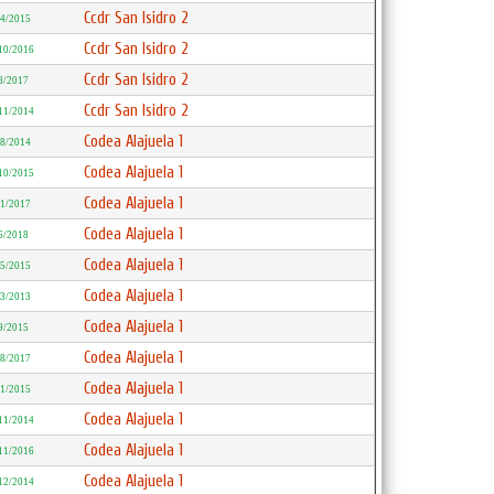
Ccdr San Isidro 2
/4/2015
Ccdr San Isidro 2
10/2016
Ccdr San Isidro 2
8/2017
Ccdr San Isidro 2
11/2014
Codea Alajuela 1
/8/2014
Codea Alajuela 1
10/2015
Codea Alajuela 1
/1/2017
Codea Alajuela 1
6/2018
Codea Alajuela 1
/5/2015
Codea Alajuela 1
/3/2013
Codea Alajuela 1
9/2015
Codea Alajuela 1
/8/2017
Codea Alajuela 1
/1/2015
Codea Alajuela 1
11/2014
Codea Alajuela 1
11/2016
Codea Alajuela 1
12/2014