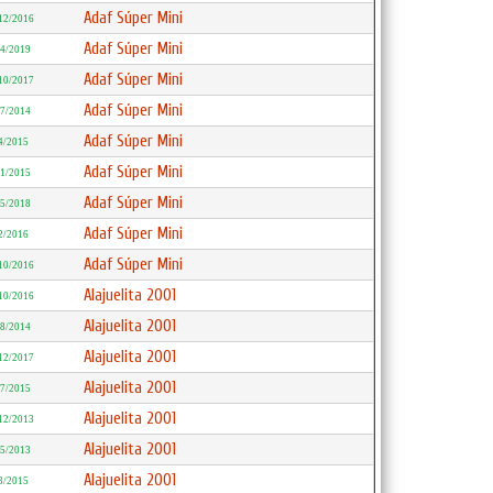
Adaf Súper Mini
12/2016
Adaf Súper Mini
/4/2019
Adaf Súper Mini
10/2017
Adaf Súper Mini
/7/2014
Adaf Súper Mini
4/2015
Adaf Súper Mini
/1/2015
Adaf Súper Mini
/5/2018
Adaf Súper Mini
2/2016
Adaf Súper Mini
10/2016
Alajuelita 2001
10/2016
Alajuelita 2001
/8/2014
Alajuelita 2001
12/2017
Alajuelita 2001
/7/2015
Alajuelita 2001
12/2013
Alajuelita 2001
/5/2013
Alajuelita 2001
3/2015