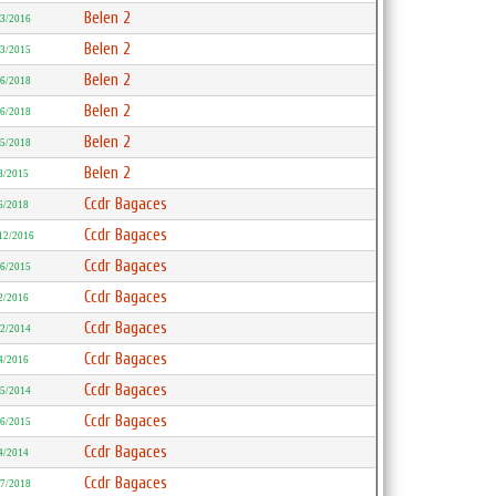
Belen 2
/3/2016
Belen 2
/3/2015
Belen 2
/6/2018
Belen 2
/6/2018
Belen 2
/5/2018
Belen 2
8/2015
Ccdr Bagaces
6/2018
Ccdr Bagaces
12/2016
Ccdr Bagaces
/6/2015
Ccdr Bagaces
2/2016
Ccdr Bagaces
12/2014
Ccdr Bagaces
4/2016
Ccdr Bagaces
/5/2014
Ccdr Bagaces
/6/2015
Ccdr Bagaces
4/2014
Ccdr Bagaces
/7/2018