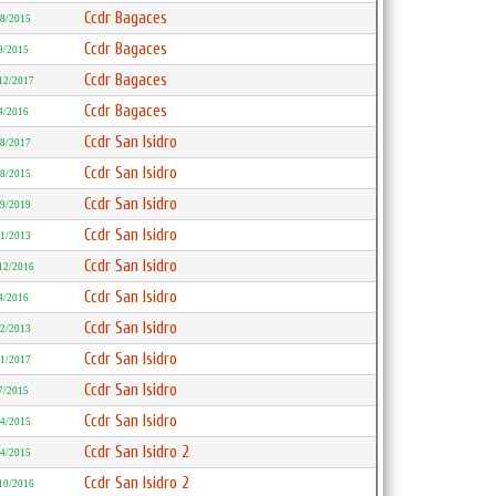
Ccdr Bagaces
/8/2015
Ccdr Bagaces
9/2015
Ccdr Bagaces
12/2017
Ccdr Bagaces
4/2016
Ccdr San Isidro
/8/2017
Ccdr San Isidro
/8/2015
Ccdr San Isidro
/9/2019
Ccdr San Isidro
11/2013
Ccdr San Isidro
12/2016
Ccdr San Isidro
4/2016
Ccdr San Isidro
/2/2013
Ccdr San Isidro
/1/2017
Ccdr San Isidro
7/2015
Ccdr San Isidro
/4/2015
Ccdr San Isidro 2
/4/2015
Ccdr San Isidro 2
10/2016