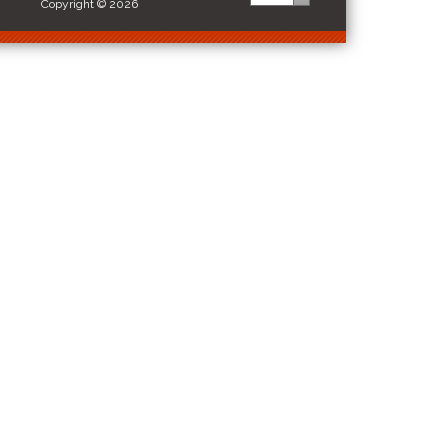
Copyright © 2026